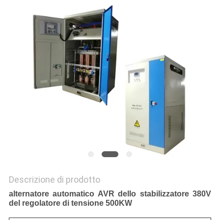
Descrizione di prodotto
alternatore automatico AVR dello stabilizzatore 380V
del regolatore di tensione 500KW