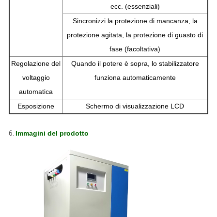
ecc. (essenziali)
Sincronizzi la protezione di mancanza, la
protezione agitata, la protezione di guasto di
fase (facoltativa)
Regolazione del
Quando il potere è sopra, lo stabilizzatore
voltaggio
funziona automaticamente
automatica
Esposizione
Schermo di visualizzazione LCD
6.
Immagini del prodotto