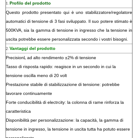
Profilo del prodotto
1.
Questo prodotto presentato qui è uno stabilizzatore/regolatore
automatici di tensione di 3 fasi sviluppato. Il suo potere stimato è
500KVA, sia la gamma di tensione in ingresso che la tensione in
uscita potrebbe essere personalizzata secondo i vostri bisogni.
Vantaggi del prodotto
2.
PrecisionL ad alto rendimento ±2% di tensione
Tasso di risposta rapido: reagisce in un secondo in cui la
tensione oscilla meno di 20 volt
Prestazione stabile di stabilizzazione di tensione: potrebbe
lavorare continuamente
Forte conducibilità di electrcity: la colonna di rame rinforza la
caratteristica
Disponibilità per personalizzazione: la capacità, la gamma di
tensione in ingresso, la tensione in uscita tutta ha potuto essere