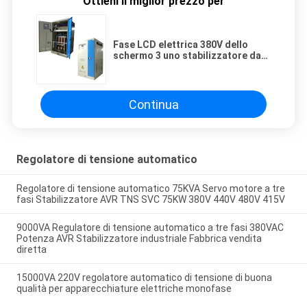
Ottieni il miglior prezzo per
Fase LCD elettrica 380V dello
schermo 3 uno stabilizzatore da
500 KVA
Continua
Regolatore di tensione automatico
Regolatore di tensione automatico 75KVA Servo motore a tre
fasi Stabilizzatore AVR TNS SVC 75KW 380V 440V 480V 415V
9000VA Regulatore di tensione automatico a tre fasi 380VAC
Potenza AVR Stabilizzatore industriale Fabbrica vendita
diretta
15000VA 220V regolatore automatico di tensione di buona
qualità per apparecchiature elettriche monofase