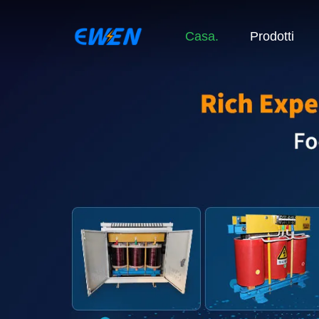
Casa.
Prodotti