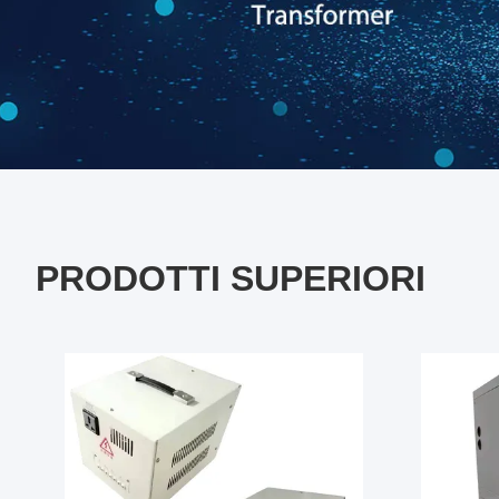
PRODOTTI SUPERIORI