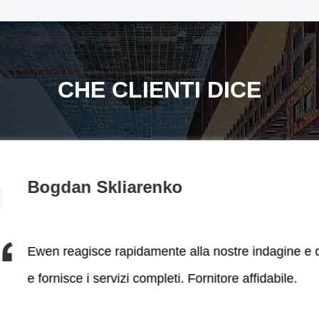
CHE CLIENTI DICE
Bogdan Skliarenko
Ewen reagisce rapidamente alla nostre indagine 
e fornisce i servizi completi. Fornitore affidabile.