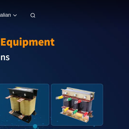
talian