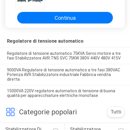
automatico 350KVA
Continua
Regolatore di tensione automatico
Regolatore di tensione automatico 75KVA Servo motore a tre
fasi Stabilizzatore AVR TNS SVC 75KW 380V 440V 480V 415V
9000VA Regulatore di tensione automatico a tre fasi 380VAC
Potenza AVR Stabilizzatore industriale Fabbrica vendita
diretta
15000VA 220V regolatore automatico di tensione di buona
qualità per apparecchiature elettriche monofase
Categorie popolari
Tutti
Stabilizzatore Di 
Stabilizzatore 