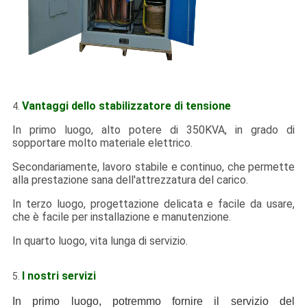
Vantaggi dello stabilizzatore di tensione
4.
In primo luogo, alto potere di 350KVA, in grado di
sopportare molto materiale elettrico.
Secondariamente, lavoro stabile e continuo, che permette
alla prestazione sana dell'attrezzatura del carico.
In terzo luogo, progettazione delicata e facile da usare,
che è facile per installazione e manutenzione.
In quarto luogo, vita lunga di servizio.
I nostri servizi
5.
In primo luogo, potremmo fornire il servizio del