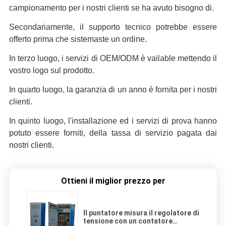
campionamento per i nostri clienti se ha avuto bisogno di.
Secondariamente,
il supporto tecnico potrebbe essere
offerto prima che sistemaste un ordine.
In terzo luogo, i servizi di OEM/ODM è vailable mettendo il
vostro logo sul prodotto.
In quarto luogo,
la garanzia di un anno è fornita per i nostri
clienti.
In quinto luogo,
l'installazione ed i servizi di prova hanno
potuto essere forniti, della tassa di servizio pagata dai
nostri clienti.
Ottieni il miglior prezzo per
Il puntatore misura il regolatore di
tensione con un contatore