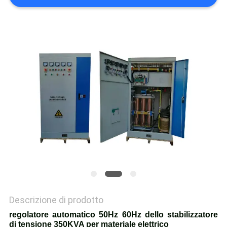
Descrizione di prodotto
regolatore automatico 50Hz 60Hz dello stabilizzatore
di tensione 350KVA per materiale elettrico