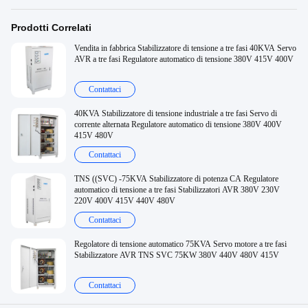
Prodotti Correlati
Vendita in fabbrica Stabilizzatore di tensione a tre fasi 40KVA Servo
AVR a tre fasi Regulatore automatico di tensione 380V 415V 400V
Contattaci
40KVA Stabilizzatore di tensione industriale a tre fasi Servo di
corrente alternata Regulatore automatico di tensione 380V 400V
415V 480V
Contattaci
TNS ((SVC) -75KVA Stabilizzatore di potenza CA Regulatore
automatico di tensione a tre fasi Stabilizzatori AVR 380V 230V
220V 400V 415V 440V 480V
Contattaci
Regolatore di tensione automatico 75KVA Servo motore a tre fasi
Stabilizzatore AVR TNS SVC 75KW 380V 440V 480V 415V
Contattaci