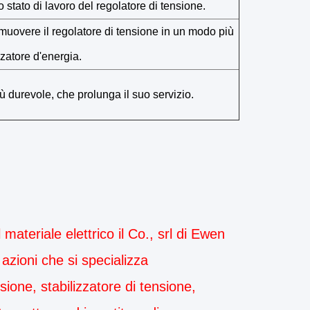
o stato di lavoro del regolatore di tensione.
muovere il regolatore di tensione in un modo più
atore d'energia.
 durevole, che prolunga il suo servizio.
 materiale elettrico il Co., srl di Ewen
azioni che si specializza
sione, stabilizzatore di tensione,