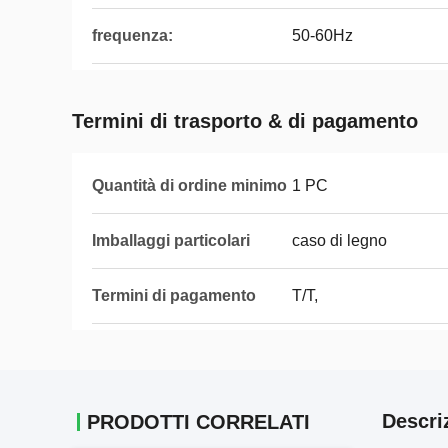
frequenza:
50-60Hz
Termini di trasporto & di pagamento
Quantità di ordine minimo
1 PC
Imballaggi particolari
caso di legno
Termini di pagamento
T/T,
Descri
PRODOTTI CORRELATI