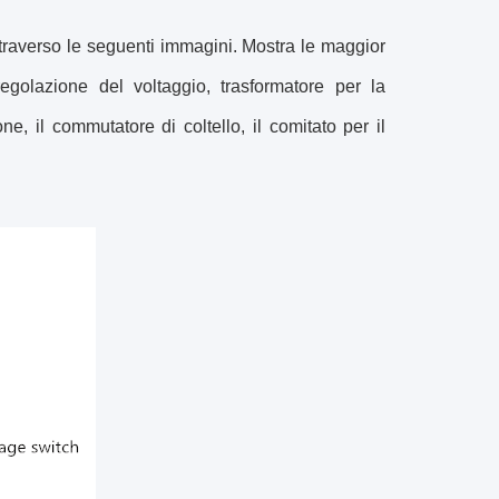
ttraverso le seguenti immagini. Mostra le maggior
egolazione del voltaggio, trasformatore per la
, il commutatore di coltello, il comitato per il