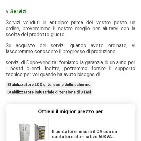
Servizi
5.
Servizi venduti in anticipo: prima del vostro posto un
ordine, proveremmo il nostro meglio per aiutarvi con la
scelta del prodotto giusto.
Su acquisto dei servizi: quando avete ordinato, vi
lasceremmo conoscere il progresso di produzione.
servizi di Dopo-vendita: forniamo la garanzia di un anno per
i nostri clienti. Inoltre, potremmo fornire il supporto
tecnico per voi quando ha avuto bisogno di.
Stabilizzatore LCD di tensione dello schermo
Stabilizzatore industriale di tensione di 3 fasi
Ottieni il miglior prezzo per
Il puntatore misura il CA con un
contatore alternativo 60KVA