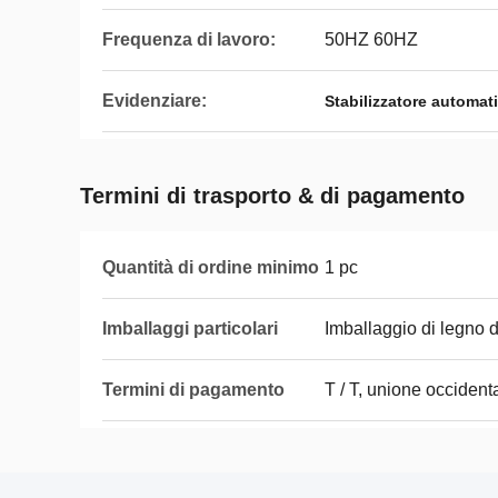
Frequenza di lavoro:
50HZ 60HZ
Evidenziare:
Stabilizzatore automat
Termini di trasporto & di pagamento
Quantità di ordine minimo
1 pc
Imballaggi particolari
Imballaggio di legno 
Termini di pagamento
T / T, unione occident