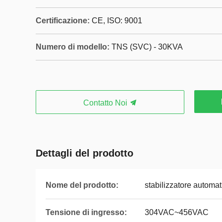
Certificazione:
CE, ISO: 9001
Numero di modello:
TNS (SVC) - 30KVA
Contatto Noi
Dettagli del prodotto
Nome del prodotto:
stabilizzatore automat
Tensione di ingresso:
304VAC~456VAC