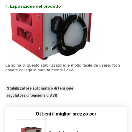
4.
Esposizione del prodotto
La spina di questo stabilizzatore: è molto facile da usare. Non
dovete collegare manualmente i cavi.
Stabilizzatore automatico di tensione
regolatore di tensione di AVR
Ottieni il miglior prezzo per