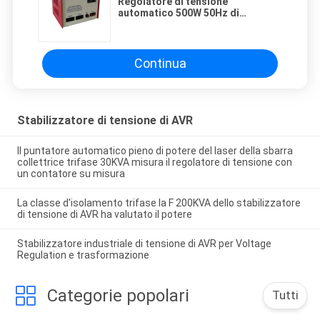
Regolatore di tensione
automatico 500W 50Hz di
monofase AVR per il piccolo
elettrodomestico
Continua
Stabilizzatore di tensione di AVR
Il puntatore automatico pieno di potere del laser della sbarra
collettrice trifase 30KVA misura il regolatore di tensione con
un contatore su misura
La classe d'isolamento trifase la F 200KVA dello stabilizzatore
di tensione di AVR ha valutato il potere
Stabilizzatore industriale di tensione di AVR per Voltage
Regulation e trasformazione
Categorie popolari
Tutti