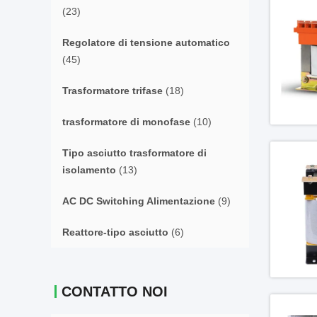
(23)
Regolatore di tensione automatico
(45)
Trasformatore trifase
(18)
trasformatore di monofase
(10)
Tipo asciutto trasformatore di
isolamento
(13)
AC DC Switching Alimentazione
(9)
Reattore-tipo asciutto
(6)
CONTATTO NOI