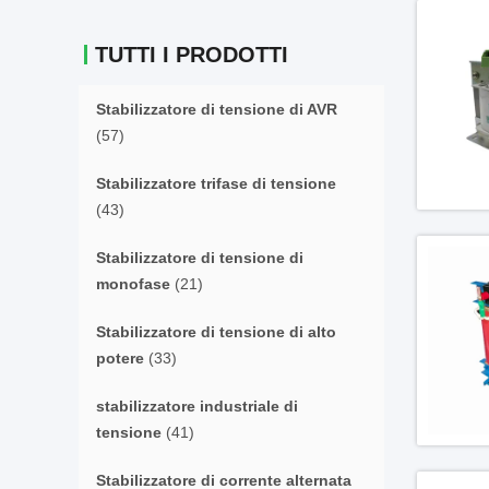
TUTTI I PRODOTTI
Stabilizzatore di tensione di AVR
(57)
Stabilizzatore trifase di tensione
(43)
Stabilizzatore di tensione di
monofase
(21)
Stabilizzatore di tensione di alto
potere
(33)
stabilizzatore industriale di
tensione
(41)
Stabilizzatore di corrente alternata