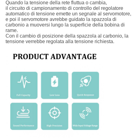
Quando la tensione della rete fluttua o cambia,
il circuito di campionamento di controllo del regolatore
automatico di tensione emette un segnale al servomotore,
e poi il servomotore avrebbe guidato la spazzola di
carbonio a muoversi lungo la superficie della bobina di
rame.
Con il cambio di posizione della spazzola al carbonio, la
tensione verrebbe regolata alla tensione richiesta.