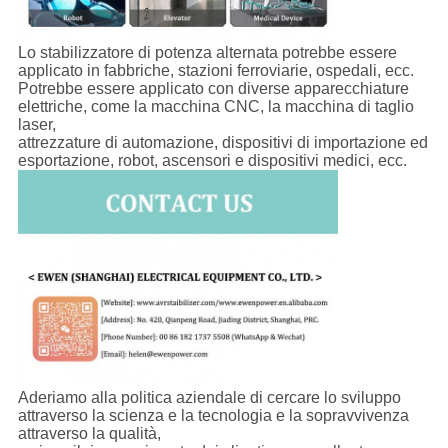
Lo stabilizzatore di potenza alternata potrebbe essere
applicato in fabbriche, stazioni ferroviarie, ospedali, ecc.
Potrebbe essere applicato con diverse apparecchiature
elettriche, come la macchina CNC, la macchina di taglio
laser,
attrezzature di automazione, dispositivi di importazione ed
esportazione, robot, ascensori e dispositivi medici, ecc.
Aderiamo alla politica aziendale di cercare lo sviluppo
attraverso la scienza e la tecnologia e la sopravvivenza
attraverso la qualità,