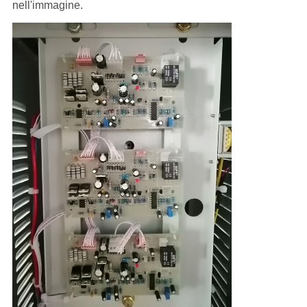
nell'immagine.