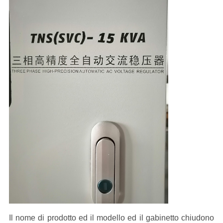
Il nome di prodotto ed il modello ed il gabinetto chiudono