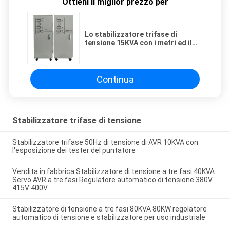
Ottieni il miglior prezzo per
Lo stabilizzatore trifase di
tensione 15KVA con i metri ed il
rame del puntatore arrotola 50hz
Continua
Stabilizzatore trifase di tensione
Stabilizzatore trifase 50Hz di tensione di AVR 10KVA con
l'esposizione dei tester del puntatore
Vendita in fabbrica Stabilizzatore di tensione a tre fasi 40KVA
Servo AVR a tre fasi Regulatore automatico di tensione 380V
415V 400V
Stabilizzatore di tensione a tre fasi 80KVA 80KW regolatore
automatico di tensione e stabilizzatore per uso industriale