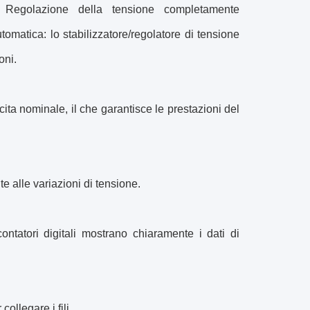
 Regolazione della tensione completamente
tomatica: lo stabilizzatore/regolatore di tensione
oni.
cita nominale, il che garantisce le prestazioni del
te alle variazioni di tensione.
ontatori digitali mostrano chiaramente i dati di
llegare i fili.