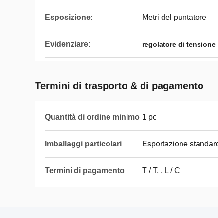
Esposizione:
Metri del puntatore
Evidenziare:
regolatore di tensione
Termini di trasporto & di pagamento
Quantità di ordine minimo
1 pc
Imballaggi particolari
Esportazione standard
Termini di pagamento
T / T, , L / C