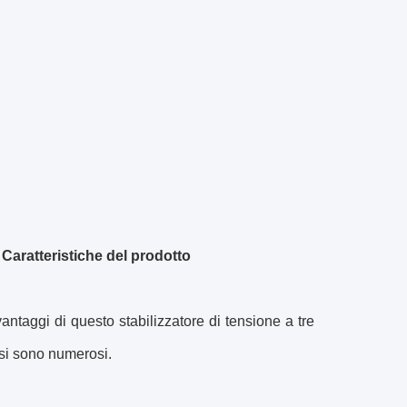
 Caratteristiche del prodotto
vantaggi di questo stabilizzatore di tensione a tre
si sono numerosi.