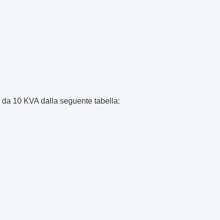
se da 10 KVA dalla seguente tabella: