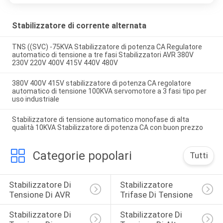
Stabilizzatore di corrente alternata
TNS ((SVC) -75KVA Stabilizzatore di potenza CA Regulatore
automatico di tensione a tre fasi Stabilizzatori AVR 380V
230V 220V 400V 415V 440V 480V
380V 400V 415V stabilizzatore di potenza CA regolatore
automatico di tensione 100KVA servomotore a 3 fasi tipo per
uso industriale
Stabilizzatore di tensione automatico monofase di alta
qualità 10KVA Stabilizzatore di potenza CA con buon prezzo
Categorie popolari
Tutti
Stabilizzatore Di 
Stabilizzatore 
Tensione Di AVR
Trifase Di Tensione
Stabilizzatore Di 
Stabilizzatore Di 