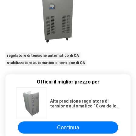
regolatore di tensione automatico di CA
stabilizzatore automatico di tensione di CA
Ottieni il miglior prezzo per
Alta precisione regolatore di
tensione automatico 10kva dello
stabilizzatore di tensione CA Di 3
fasi
Continua