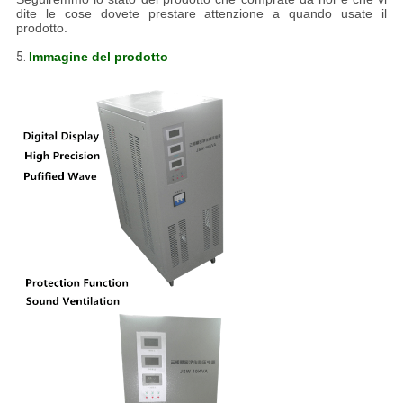
dite le cose dovete prestare attenzione a quando usate il
prodotto.
5.
Immagine del prodotto