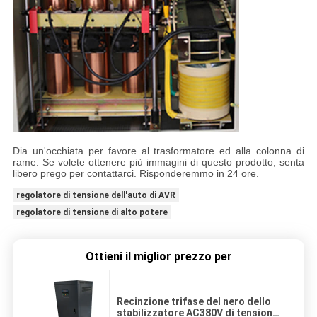
Dia un'occhiata per favore al trasformatore ed alla colonna di
rame. Se volete ottenere più immagini di questo prodotto, senta
libero prego per contattarci. Risponderemmo in 24 ore.
regolatore di tensione dell'auto di AVR
regolatore di tensione di alto potere
Ottieni il miglior prezzo per
Recinzione trifase del nero dello
stabilizzatore AC380V di tensione