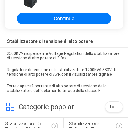
di alto potere 80KVA
Continua
Stabilizzatore di tensione di alto potere
2500KVA indipendente Voltage Regulation dello stabilizzatore
di tensione di alto potere di 3 fasi
Regolatore di tensione dello stabilizzatore 1200KVA 380V di
tensione di alto potere di AVR con il visualizzatore digitale
Forte capacità portante di alto potere di tensione dello
stabilizzatore dell'isolamento trifase della classe F
Categorie popolari
Tutti
Stabilizzatore Di 
Stabilizzatore 