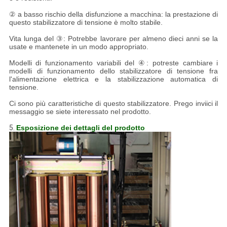
② a basso rischio della disfunzione a macchina: la prestazione di
questo stabilizzatore di tensione è molto stabile.
Vita lunga del ③: Potrebbe lavorare per almeno dieci anni se la
usate e mantenete in un modo appropriato.
Modelli di funzionamento variabili del ④: potreste cambiare i
modelli di funzionamento dello stabilizzatore di tensione fra
l'alimentazione elettrica e la stabilizzazione automatica di
tensione.
Ci sono più caratteristiche di questo stabilizzatore. Prego inviici il
messaggio se siete interessato nel prodotto.
5.
Esposizione dei dettagli del prodotto